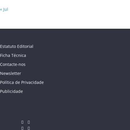
« Jul
Estatuto Editorial
Ficha Técnica
Contacte-nos
Newsletter
Política de Privacidade
Publicidade