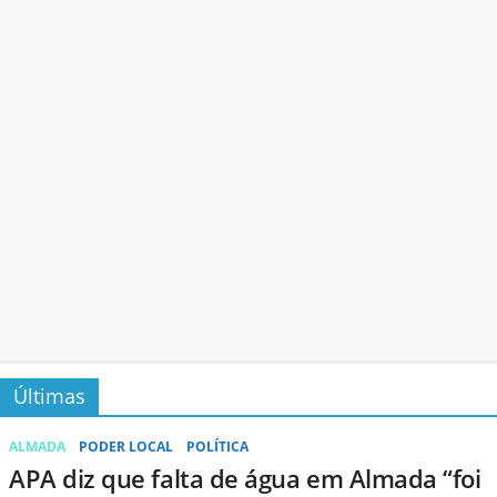
Últimas
ALMADA
PODER LOCAL
POLÍTICA
APA diz que falta de água em Almada “foi