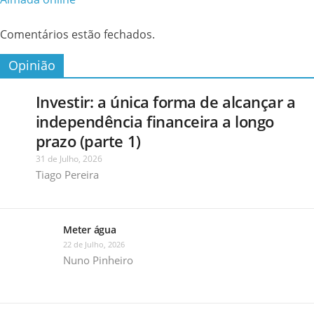
Comentários estão fechados.
Opinião
Investir: a única forma de alcançar a
independência financeira a longo
prazo (parte 1)
31 de Julho, 2026
Tiago Pereira
Meter água
22 de Julho, 2026
Nuno Pinheiro