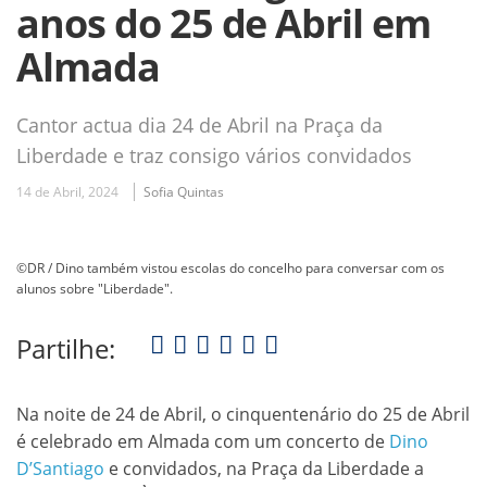
anos do 25 de Abril em
Almada
Cantor actua dia 24 de Abril na Praça da
Liberdade e traz consigo vários convidados
14 de Abril, 2024
Sofia Quintas
©DR / Dino também vistou escolas do concelho para conversar com os
alunos sobre "Liberdade".
Partilhe:
Na noite de 24 de Abril, o cinquentenário do 25 de Abril
é celebrado em Almada com um concerto de
Dino
D’Santiago
e convidados, na Praça da Liberdade a