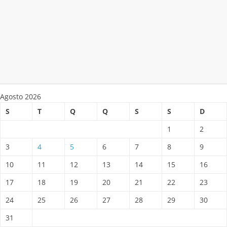
Agosto 2026
S
T
Q
Q
S
S
D
1
2
3
4
5
6
7
8
9
10
11
12
13
14
15
16
17
18
19
20
21
22
23
24
25
26
27
28
29
30
31