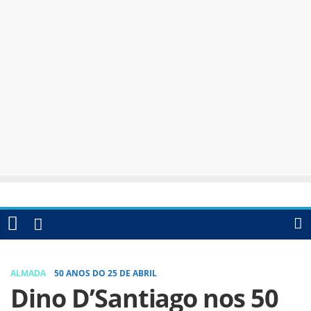
ALMADA
50 ANOS DO 25 DE ABRIL
Dino D’Santiago nos 50