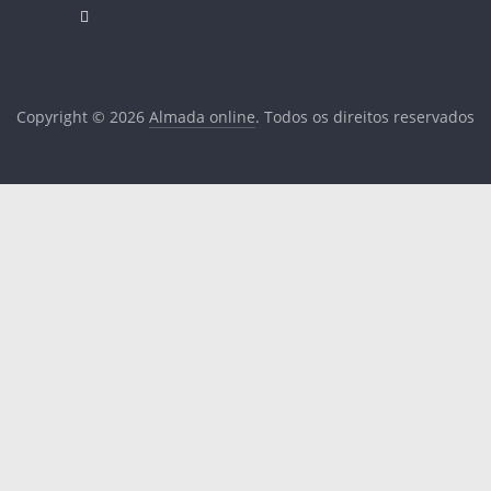
Copyright © 2026
Almada online
. Todos os direitos reservados