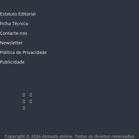
Estatuto Editorial
Ficha Técnica
Contacte-nos
Newsletter
Política de Privacidade
Publicidade
Copyright © 2026
Almada online
. Todos os direitos reservados