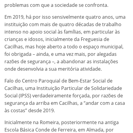
problemas com que a sociedade se confronta.
Em 2019, há por isso sensivelmente quatro anos, uma
instituição com mais de quatro décadas de trabalho
intenso no apoio social às famílias, em particular às
crianças e idosos, inicialmente da Freguesia de
Cacilhas, mas hoje aberto a todo o espaço municipal,
foi obrigada – ainda, e uma vez mais, por alegadas
razões de segurança –, a abandonar as instalações
onde desenvolvia a sua meritória atividade.
Falo do Centro Paroquial de Bem-Estar Social de
Cacilhas, uma Instituição Particular de Solidariedade
Social (IPSS) verdadeiramente forçada, por razões de
segurança da arriba em Cacilhas, a “andar com a casa
às costas” desde 2019.
Inicialmente na Romeira, posteriormente na antiga
Escola Básica Conde de Ferreira, em Almada, por