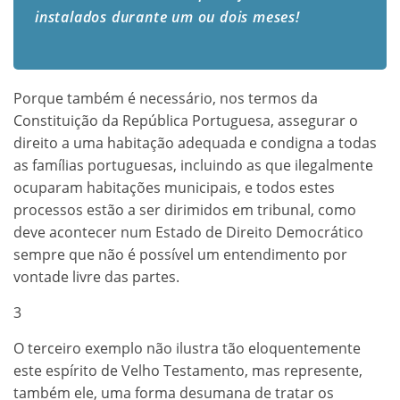
instalados durante um ou dois meses!
Porque também é necessário, nos termos da
Constituição da República Portuguesa, assegurar o
direito a uma habitação adequada e condigna a todas
as famílias portuguesas, incluindo as que ilegalmente
ocuparam habitações municipais, e todos estes
processos estão a ser dirimidos em tribunal, como
deve acontecer num Estado de Direito Democrático
sempre que não é possível um entendimento por
vontade livre das partes.
3
O terceiro exemplo não ilustra tão eloquentemente
este espírito de Velho Testamento, mas represente,
também ele, uma forma desumana de tratar os