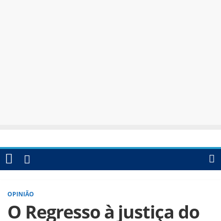
OPINIÃO
O Regresso à justiça do