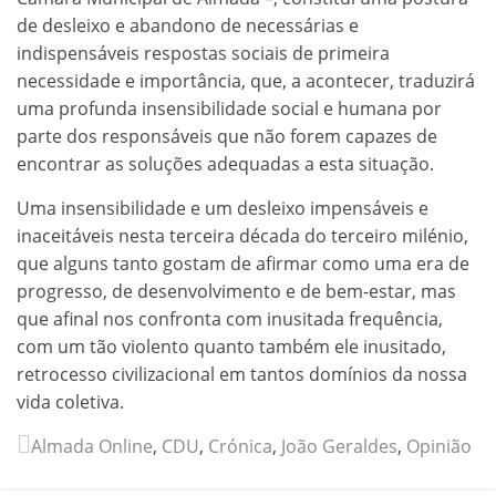
de desleixo e abandono de necessárias e
indispensáveis respostas sociais de primeira
necessidade e importância, que, a acontecer, traduzirá
uma profunda insensibilidade social e humana por
parte dos responsáveis que não forem capazes de
encontrar as soluções adequadas a esta situação.
Uma insensibilidade e um desleixo impensáveis e
inaceitáveis nesta terceira década do terceiro milénio,
que alguns tanto gostam de afirmar como uma era de
progresso, de desenvolvimento e de bem-estar, mas
que afinal nos confronta com inusitada frequência,
com um tão violento quanto também ele inusitado,
retrocesso civilizacional em tantos domínios da nossa
vida coletiva.
Almada Online
,
CDU
,
Crónica
,
João Geraldes
,
Opinião