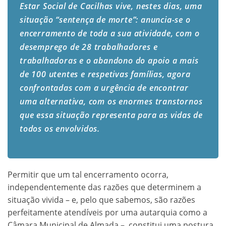
Estar Social de Cacilhas vive, nestes dias, uma
situação “sentença de morte”: anuncia-se o
encerramento de toda a sua atividade, com o
desemprego de 28 trabalhadores e
trabalhadoras e o abandono do apoio a mais
de 100 utentes e respetivas famílias, agora
confrontadas com a urgência de encontrar
uma alternativa, com os enormes transtornos
que essa situação representa para as vidas de
todos os envolvidos.
Permitir que um tal encerramento ocorra,
independentemente das razões que determinem a
situação vivida – e, pelo que sabemos, são razões
perfeitamente atendíveis por uma autarquia como a
Câmara Municipal de Almada –, constitui uma postura