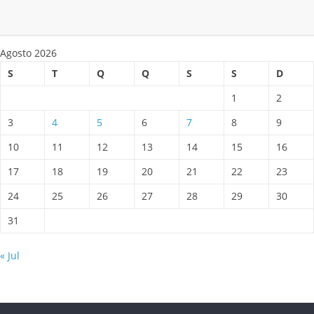
Agosto 2026
S
T
Q
Q
S
S
D
1
2
3
4
5
6
7
8
9
10
11
12
13
14
15
16
17
18
19
20
21
22
23
24
25
26
27
28
29
30
31
« Jul