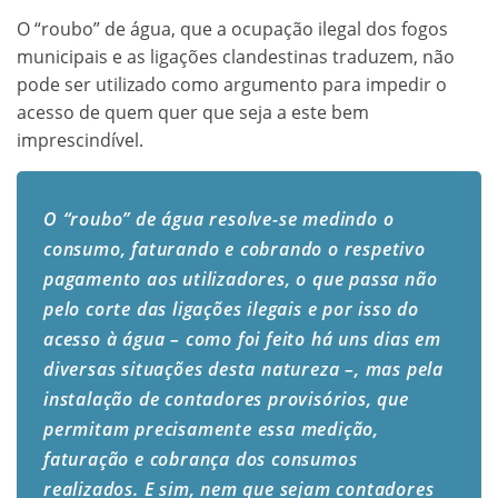
O “roubo” de água, que a ocupação ilegal dos fogos
municipais e as ligações clandestinas traduzem, não
pode ser utilizado como argumento para impedir o
acesso de quem quer que seja a este bem
imprescindível.
O “roubo” de água resolve-se medindo o
consumo, faturando e cobrando o respetivo
pagamento aos utilizadores, o que passa não
pelo corte das ligações ilegais e por isso do
acesso à água – como foi feito há uns dias em
diversas situações desta natureza –, mas pela
instalação de contadores provisórios, que
permitam precisamente essa medição,
faturação e cobrança dos consumos
realizados. E sim, nem que sejam contadores