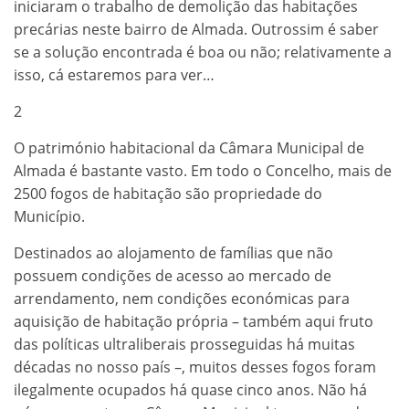
iniciaram o trabalho de demolição das habitações
precárias neste bairro de Almada. Outrossim é saber
se a solução encontrada é boa ou não; relativamente a
isso, cá estaremos para ver…
2
O património habitacional da Câmara Municipal de
Almada é bastante vasto. Em todo o Concelho, mais de
2500 fogos de habitação são propriedade do
Município.
Destinados ao alojamento de famílias que não
possuem condições de acesso ao mercado de
arrendamento, nem condições económicas para
aquisição de habitação própria – também aqui fruto
das políticas ultraliberais prosseguidas há muitas
décadas no nosso país –, muitos desses fogos foram
ilegalmente ocupados há quase cinco anos. Não há