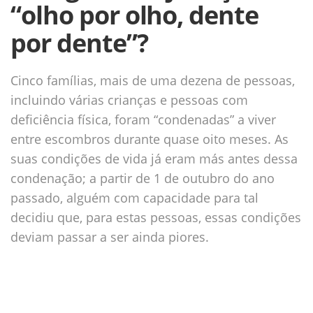
“olho por olho, dente
por dente”?
Cinco famílias, mais de uma dezena de pessoas,
incluindo várias crianças e pessoas com
deficiência física, foram “condenadas” a viver
entre escombros durante quase oito meses. As
suas condições de vida já eram más antes dessa
condenação; a partir de 1 de outubro do ano
passado, alguém com capacidade para tal
decidiu que, para estas pessoas, essas condições
deviam passar a ser ainda piores.