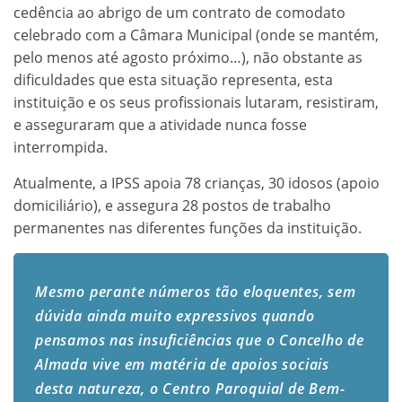
cedência ao abrigo de um contrato de comodato
celebrado com a Câmara Municipal (onde se mantém,
pelo menos até agosto próximo…), não obstante as
dificuldades que esta situação representa, esta
instituição e os seus profissionais lutaram, resistiram,
e asseguraram que a atividade nunca fosse
interrompida.
Atualmente, a IPSS apoia 78 crianças, 30 idosos (apoio
domiciliário), e assegura 28 postos de trabalho
permanentes nas diferentes funções da instituição.
Mesmo perante números tão eloquentes, sem
dúvida ainda muito expressivos quando
pensamos nas insuficiências que o Concelho de
Almada vive em matéria de apoios sociais
desta natureza, o Centro Paroquial de Bem-