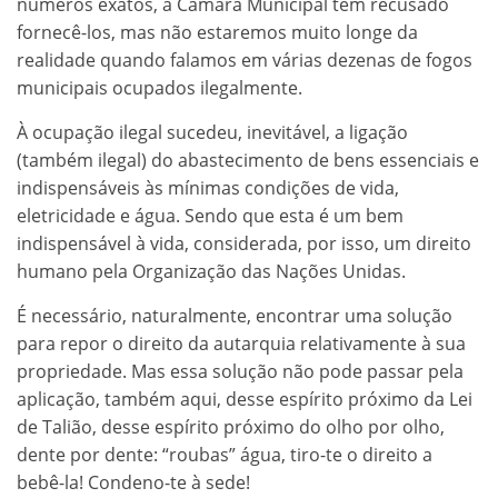
números exatos, a Câmara Municipal tem recusado
fornecê-los, mas não estaremos muito longe da
realidade quando falamos em várias dezenas de fogos
municipais ocupados ilegalmente.
À ocupação ilegal sucedeu, inevitável, a ligação
(também ilegal) do abastecimento de bens essenciais e
indispensáveis às mínimas condições de vida,
eletricidade e água. Sendo que esta é um bem
indispensável à vida, considerada, por isso, um direito
humano pela Organização das Nações Unidas.
É necessário, naturalmente, encontrar uma solução
para repor o direito da autarquia relativamente à sua
propriedade. Mas essa solução não pode passar pela
aplicação, também aqui, desse espírito próximo da Lei
de Talião, desse espírito próximo do olho por olho,
dente por dente: “roubas” água, tiro-te o direito a
bebê-la! Condeno-te à sede!