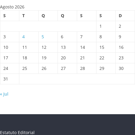
Agosto 2026
S
T
Q
Q
S
S
D
1
2
3
4
5
6
7
8
9
10
11
12
13
14
15
16
17
18
19
20
21
22
23
24
25
26
27
28
29
30
31
« Jul
Estatuto Editorial