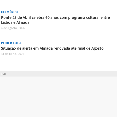
EFEMÉRIDE
Ponte 25 de Abril celebra 60 anos com programa cultural entre
Lisboa e Almada
4 de Agosto, 2026
PODER LOCAL
Situação de alerta em Almada renovada até final de Agosto
31 de Julho, 2026
PUB