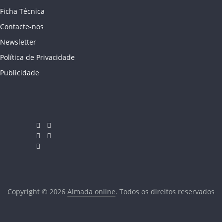
Ficha Técnica
Contacte-nos
Newsletter
Política de Privacidade
Publicidade
Copyright © 2026
Almada online
. Todos os direitos reservados