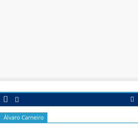
Álvaro Carneiro