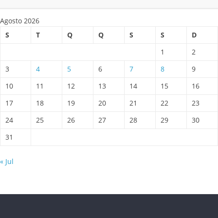
Agosto 2026
S
T
Q
Q
S
S
D
1
2
3
4
5
6
7
8
9
10
11
12
13
14
15
16
17
18
19
20
21
22
23
24
25
26
27
28
29
30
31
« Jul