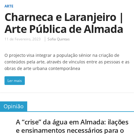
ARTE
Charneca e Laranjeiro |
Arte Pública de Almada
11 de Fevereiro, 2023
Sofia Quintas
O projecto visa integrar a população sénior na criação de
conteúdos pela arte, através de vínculos entre as pessoas e as
obras de arte urbana contemporânea
Ler mais
Opinião
A “crise” da água em Almada: ilações
e ensinamentos necessários para o