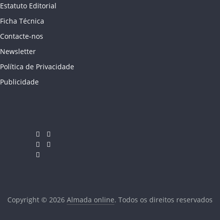
Estatuto Editorial
Ficha Técnica
Contacte-nos
Newsletter
Política de Privacidade
Publicidade
Copyright © 2026
Almada online
. Todos os direitos reservados