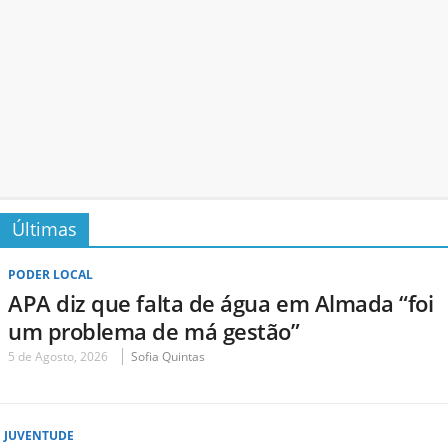
Últimas
PODER LOCAL
APA diz que falta de água em Almada “foi
um problema de má gestão”
5 de Agosto, 2026
Sofia Quintas
JUVENTUDE