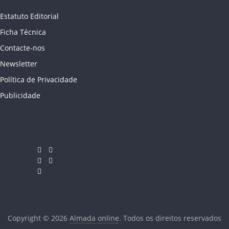
Estatuto Editorial
Ficha Técnica
Contacte-nos
Newsletter
Política de Privacidade
Publicidade
Copyright © 2026
Almada online
. Todos os direitos reservados