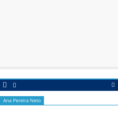
Ana Pereira Neto