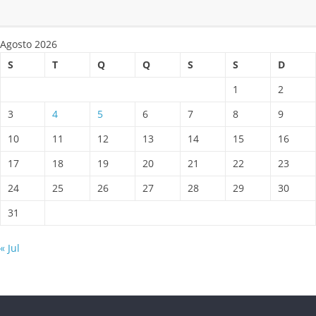
Agosto 2026
S
T
Q
Q
S
S
D
1
2
3
4
5
6
7
8
9
10
11
12
13
14
15
16
17
18
19
20
21
22
23
24
25
26
27
28
29
30
31
« Jul