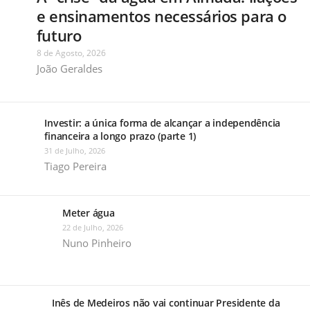
e ensinamentos necessários para o
futuro
8 de Agosto, 2026
João Geraldes
Investir: a única forma de alcançar a independência
financeira a longo prazo (parte 1)
31 de Julho, 2026
Tiago Pereira
Meter água
22 de Julho, 2026
Nuno Pinheiro
Inês de Medeiros não vai continuar Presidente da