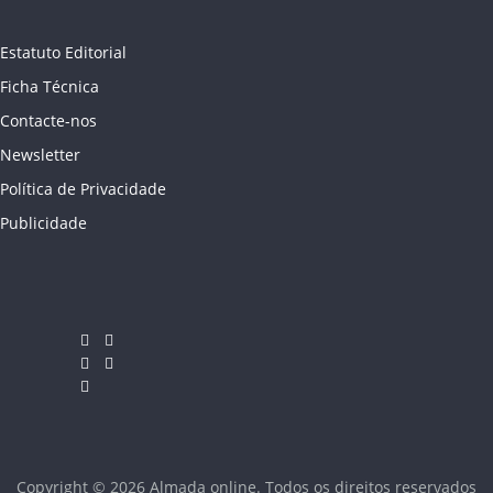
Estatuto Editorial
Ficha Técnica
Contacte-nos
Newsletter
Política de Privacidade
Publicidade
Copyright © 2026
Almada online
. Todos os direitos reservados