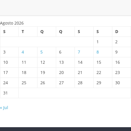
Agosto 2026
S
T
Q
Q
S
S
D
1
2
3
4
5
6
7
8
9
10
11
12
13
14
15
16
17
18
19
20
21
22
23
24
25
26
27
28
29
30
31
« Jul