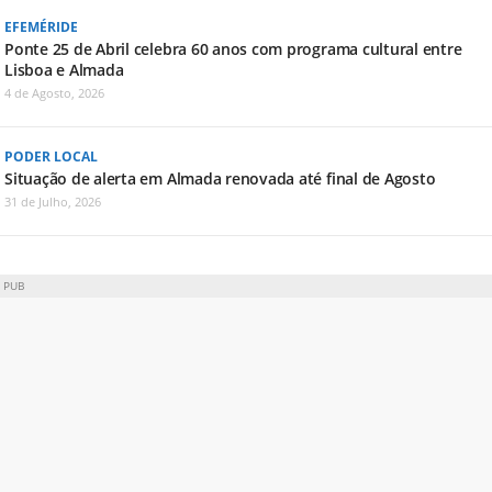
EFEMÉRIDE
Ponte 25 de Abril celebra 60 anos com programa cultural entre
Lisboa e Almada
4 de Agosto, 2026
PODER LOCAL
Situação de alerta em Almada renovada até final de Agosto
31 de Julho, 2026
PUB