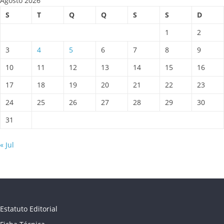
Agosto 2026
S
T
Q
Q
S
S
D
1
2
3
4
5
6
7
8
9
10
11
12
13
14
15
16
17
18
19
20
21
22
23
24
25
26
27
28
29
30
31
« Jul
Estatuto Editorial