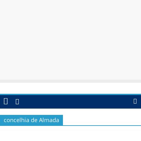
concelhia de Almada