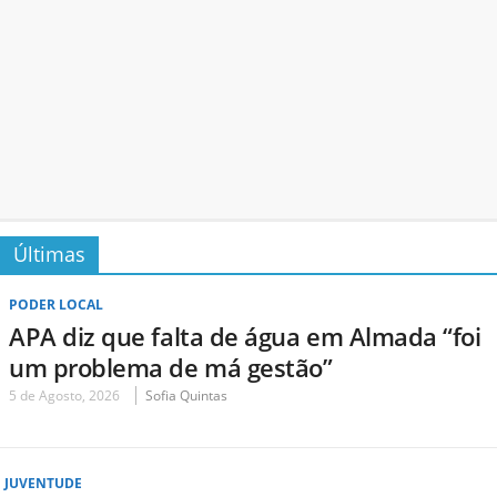
Últimas
PODER LOCAL
APA diz que falta de água em Almada “foi
um problema de má gestão”
5 de Agosto, 2026
Sofia Quintas
JUVENTUDE