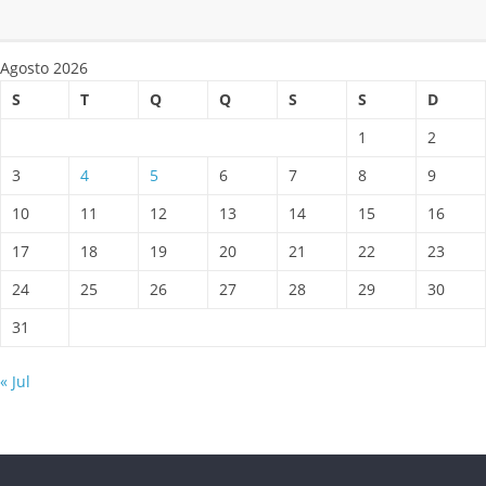
Agosto 2026
S
T
Q
Q
S
S
D
1
2
3
4
5
6
7
8
9
10
11
12
13
14
15
16
17
18
19
20
21
22
23
24
25
26
27
28
29
30
31
« Jul