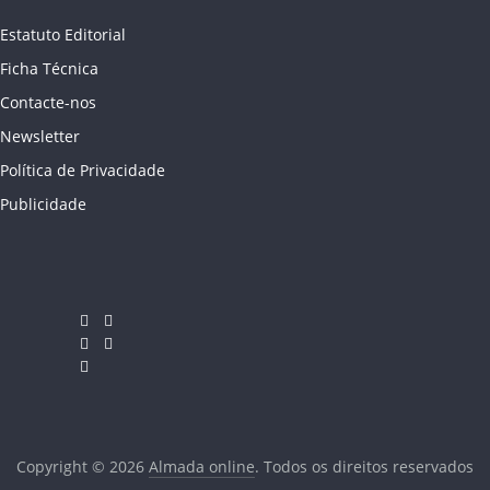
Estatuto Editorial
Ficha Técnica
Contacte-nos
Newsletter
Política de Privacidade
Publicidade
Copyright © 2026
Almada online
. Todos os direitos reservados