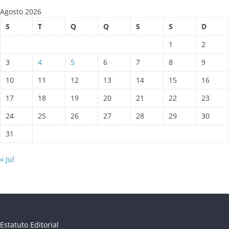
Agosto 2026
S
T
Q
Q
S
S
D
1
2
3
4
5
6
7
8
9
10
11
12
13
14
15
16
17
18
19
20
21
22
23
24
25
26
27
28
29
30
31
« Jul
Estatuto Editorial