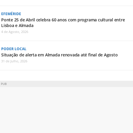
EFEMÉRIDE
Ponte 25 de Abril celebra 60 anos com programa cultural entre
Lisboa e Almada
4 de Agosto, 2026
PODER LOCAL
Situação de alerta em Almada renovada até final de Agosto
31 de Julho, 2026
PUB