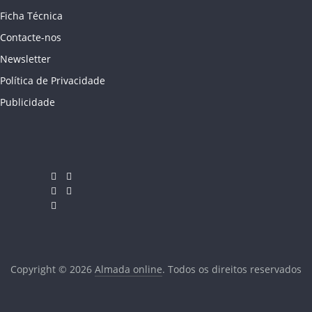
Ficha Técnica
Contacte-nos
Newsletter
Política de Privacidade
Publicidade
Copyright © 2026
Almada online
. Todos os direitos reservados