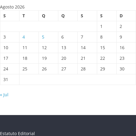
Agosto 2026
S
T
Q
Q
S
S
D
1
2
3
4
5
6
7
8
9
10
11
12
13
14
15
16
17
18
19
20
21
22
23
24
25
26
27
28
29
30
31
« Jul
Estatuto Editorial