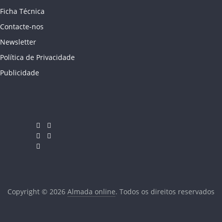
Ficha Técnica
Contacte-nos
Newsletter
Política de Privacidade
Publicidade
Copyright © 2026
Almada online
. Todos os direitos reservados