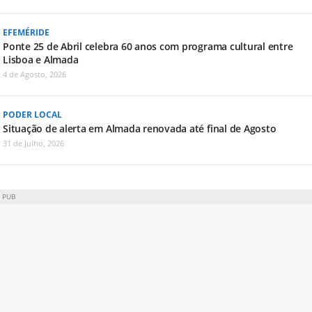
EFEMÉRIDE
Ponte 25 de Abril celebra 60 anos com programa cultural entre
Lisboa e Almada
4 de Agosto, 2026
PODER LOCAL
Situação de alerta em Almada renovada até final de Agosto
31 de Julho, 2026
PUB