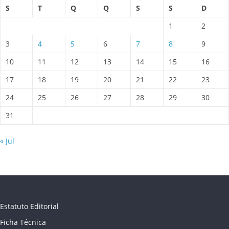
S
T
Q
Q
S
S
D
1
2
3
4
5
6
7
8
9
10
11
12
13
14
15
16
17
18
19
20
21
22
23
24
25
26
27
28
29
30
31
« Jul
Estatuto Editorial
Ficha Técnica