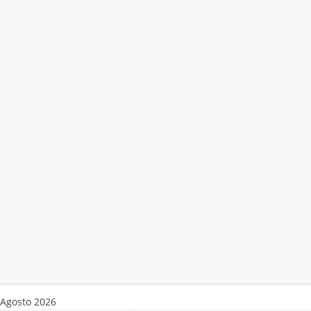
Agosto 2026