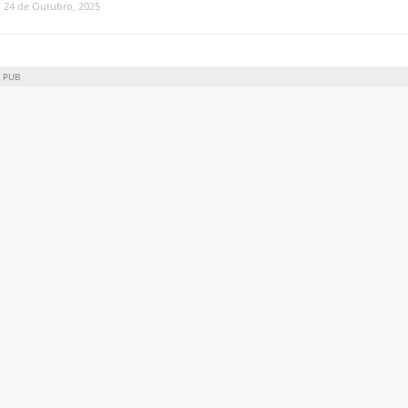
24 de Outubro, 2025
PUB