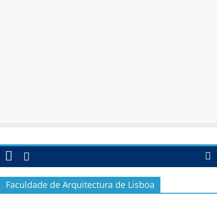
Faculdade de Arquitectura de Lisboa