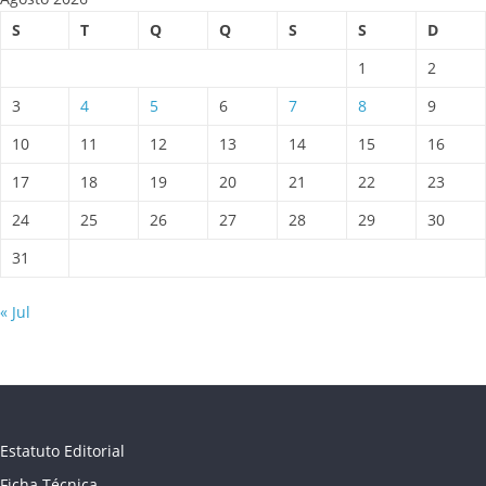
S
T
Q
Q
S
S
D
1
2
3
4
5
6
7
8
9
10
11
12
13
14
15
16
17
18
19
20
21
22
23
24
25
26
27
28
29
30
31
« Jul
Estatuto Editorial
Ficha Técnica