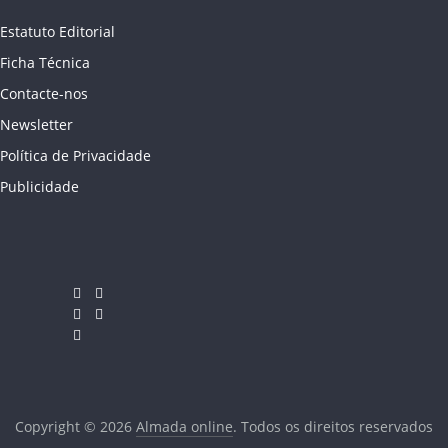
Estatuto Editorial
Ficha Técnica
Contacte-nos
Newsletter
Política de Privacidade
Publicidade
Copyright © 2026
Almada online
. Todos os direitos reservados