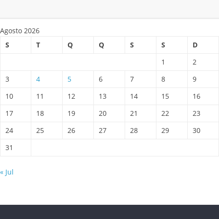
Agosto 2026
S
T
Q
Q
S
S
D
1
2
3
4
5
6
7
8
9
10
11
12
13
14
15
16
17
18
19
20
21
22
23
24
25
26
27
28
29
30
31
« Jul