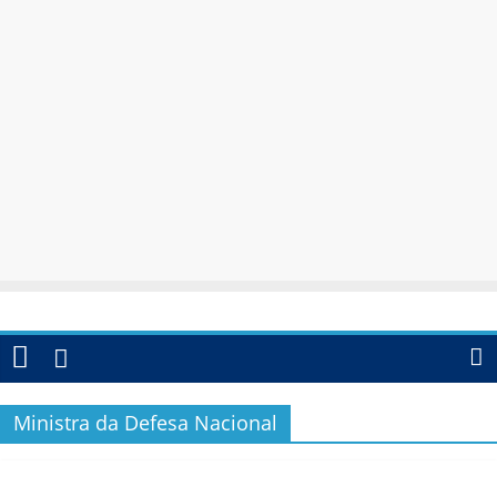
Ministra da Defesa Nacional