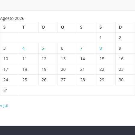
Agosto 2026
S
T
Q
Q
S
S
D
1
2
3
4
5
6
7
8
9
10
11
12
13
14
15
16
17
18
19
20
21
22
23
24
25
26
27
28
29
30
31
« Jul