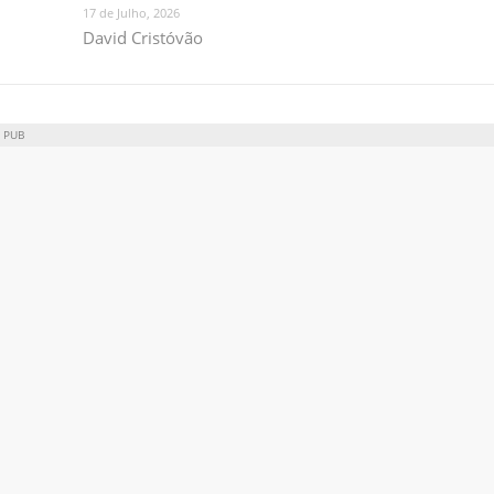
17 de Julho, 2026
David Cristóvão
PUB