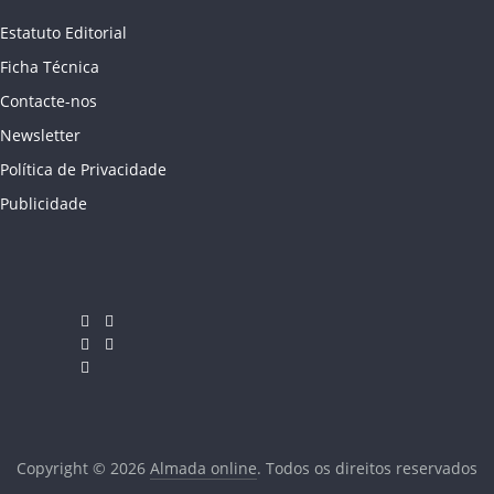
Estatuto Editorial
Ficha Técnica
Contacte-nos
Newsletter
Política de Privacidade
Publicidade
Copyright © 2026
Almada online
. Todos os direitos reservados