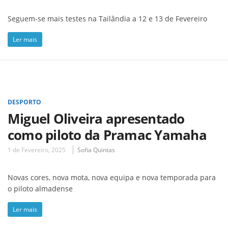
Seguem-se mais testes na Tailândia a 12 e 13 de Fevereiro
Ler mais
DESPORTO
Miguel Oliveira apresentado
como piloto da Pramac Yamaha
1 de Fevereiro, 2025
Sofia Quintas
Novas cores, nova mota, nova equipa e nova temporada para
o piloto almadense
Ler mais