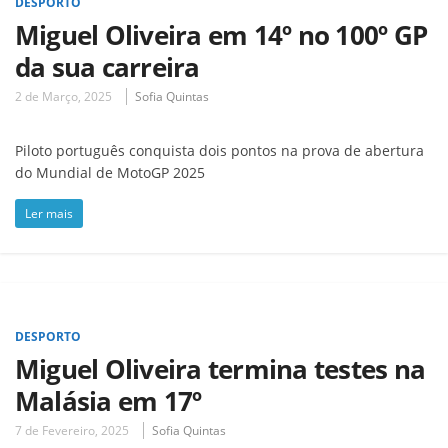
DESPORTO
Miguel Oliveira em 14º no 100º GP
da sua carreira
2 de Março, 2025
Sofia Quintas
Piloto português conquista dois pontos na prova de abertura
do Mundial de MotoGP 2025
Ler mais
DESPORTO
Miguel Oliveira termina testes na
Malásia em 17º
7 de Fevereiro, 2025
Sofia Quintas