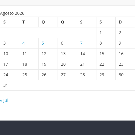
Agosto 2026
S
T
Q
Q
S
S
D
1
2
3
4
5
6
7
8
9
10
11
12
13
14
15
16
17
18
19
20
21
22
23
24
25
26
27
28
29
30
31
« Jul