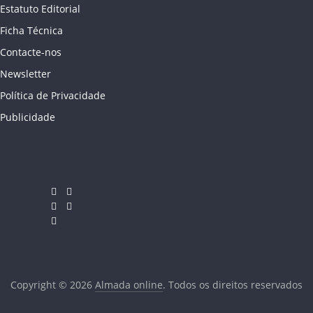
Estatuto Editorial
Ficha Técnica
Contacte-nos
Newsletter
Política de Privacidade
Publicidade
Copyright © 2026
Almada online
. Todos os direitos reservados