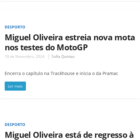
DESPORTO
Miguel Oliveira estreia nova mota
nos testes do MotoGP
18 de Novembro, 2024
Sofia Quintas
Encerra o capítulo na Trackhouse e inicia o da Pramac
Ler mais
DESPORTO
Miguel Oliveira está de regresso à