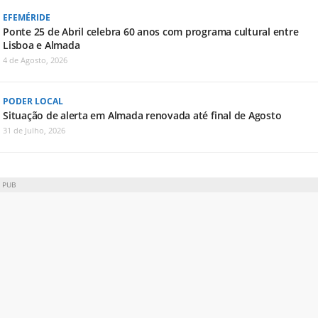
EFEMÉRIDE
Ponte 25 de Abril celebra 60 anos com programa cultural entre
Lisboa e Almada
4 de Agosto, 2026
PODER LOCAL
Situação de alerta em Almada renovada até final de Agosto
31 de Julho, 2026
PUB