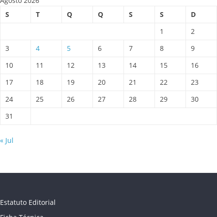
Agosto 2026
S
T
Q
Q
S
S
D
1
2
3
4
5
6
7
8
9
10
11
12
13
14
15
16
17
18
19
20
21
22
23
24
25
26
27
28
29
30
31
« Jul
Estatuto Editorial