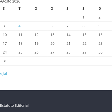
Agosto 2026
S
T
Q
Q
S
S
D
1
2
3
4
5
6
7
8
9
10
11
12
13
14
15
16
17
18
19
20
21
22
23
24
25
26
27
28
29
30
31
« Jul
Estatuto Editorial