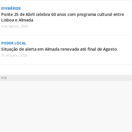
EFEMÉRIDE
Ponte 25 de Abril celebra 60 anos com programa cultural entre
Lisboa e Almada
4 de Agosto, 2026
PODER LOCAL
Situação de alerta em Almada renovada até final de Agosto
31 de Julho, 2026
PUB