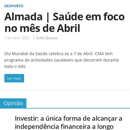
DESPORTO
Almada | Saúde em foco
no mês de Abril
1 de Abril, 2025
Sofia Quintas
Dia Mundial da Saúde celebra-se a 7 de Abril. CMA tem
programa de actividades saudáveis que decorrem durante
todo o mês
Ler mais
Opinião
Investir: a única forma de alcançar a
independência financeira a longo