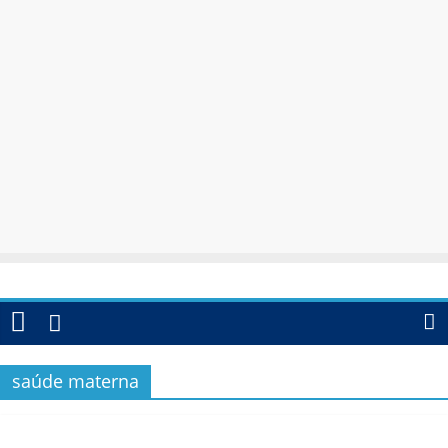
saúde materna