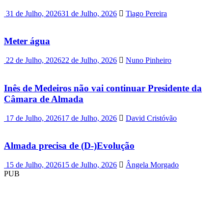
31 de Julho, 2026
31 de Julho, 2026
Tiago Pereira
Meter água
22 de Julho, 2026
22 de Julho, 2026
Nuno Pinheiro
Inês de Medeiros não vai continuar Presidente da
Câmara de Almada
17 de Julho, 2026
17 de Julho, 2026
David Cristóvão
Almada precisa de (D-)Evolução
15 de Julho, 2026
15 de Julho, 2026
Ângela Morgado
PUB