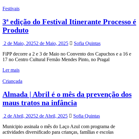
Festivais
3ª edição do Festival Itinerante Processo é
Produto
2 de Maio, 2025
2 de Maio, 2025
Sofia Quintas
FiPP decorre a 2 e 3 de Maio no Convento dos Capuchos e a 16 e
17 no Centro Cultural Fernão Mendes Pinto, no Pragal
Ler mais
Criançada
Almada | Abril é o mês da prevenção dos
maus tratos na infância
2 de Abril, 2025
2 de Abril, 2025
Sofia Quintas
Municipio assinala o mês do Laço Azul com programa de
actividades diversificado para crianças, famílias e escolas