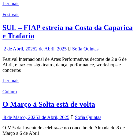
Ler mais
Festivais
SUL – FIAP estreia na Costa da Caparica
e Trafaria
2 de Abril, 2025
2 de Abril, 2025
Sofia Quintas
Festival Internacional de Artes Performativas decorre de 2 a 6 de
Abril, e traz consigo teatro, dança, performance, workshops e
concertos
Ler mais
Cultura
O Março à Solta está de volta
8 de Março, 2025
3 de Abril, 2025
Sofia Quintas
O Mês da Juventude celebra-se no concelho de Almada de 8 de
Março a 6 de Abril