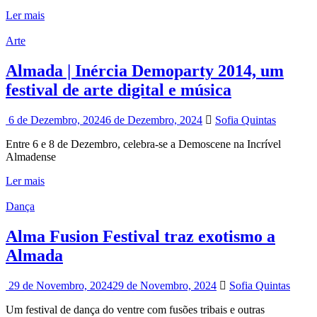
Ler mais
Arte
Almada | Inércia Demoparty 2014, um
festival de arte digital e música
6 de Dezembro, 2024
6 de Dezembro, 2024
Sofia Quintas
Entre 6 e 8 de Dezembro, celebra-se a Demoscene na Incrível
Almadense
Ler mais
Dança
Alma Fusion Festival traz exotismo a
Almada
29 de Novembro, 2024
29 de Novembro, 2024
Sofia Quintas
Um festival de dança do ventre com fusões tribais e outras