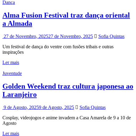
Dança
Alma Fusion Festival traz dança oriental
a Almada
27 de Novembro, 2025
27 de Novembro, 2025
Sofia Quintas
Um festival de dança do ventre com fusões tribais e outras
inspirações
Ler mais
Juventude
Golden Weekend traz cultura japonesa ao
Laranjeiro
9 de Agosto, 2025
9 de Agosto, 2025
Sofia Quintas
Cosplay, videojogos e anime invadem a Casa Amarela de 9 a 10 de
Agosto
Ler mais