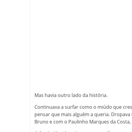
Mas havia outro lado da história.
Continuava a surfar como o miúdo que cres
pensar que mais alguém a queria. Dropava 
Bruno e com o Paulinho Marques da Costa,