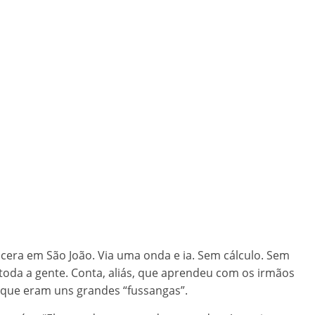
cera em São João. Via uma onda e ia. Sem cálculo. Sem
toda a gente. Conta, aliás, que aprendeu com os irmãos
 que eram uns grandes “fussangas”.