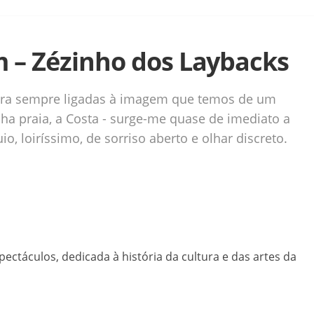
 – Zézinho dos Laybacks
ra sempre ligadas à imagem que temos de um
ha praia, a Costa - surge-me quase de imediato a
o, loiríssimo, de sorriso aberto e olhar discreto.
ctáculos, dedicada à história da cultura e das artes da