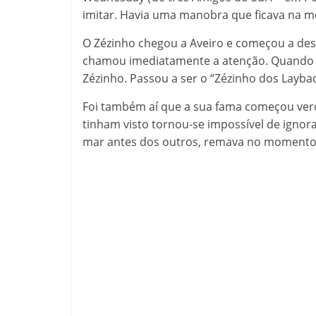
imitar. Havia uma manobra que ficava na m
O Zézinho chegou a Aveiro e começou a des
chamou imediatamente a atenção. Quando r
Zézinho. Passou a ser o “Zézinho dos Laybac
Foi também aí que a sua fama começou ver
tinham visto tornou-se impossível de ignora
mar antes dos outros, remava no momento 