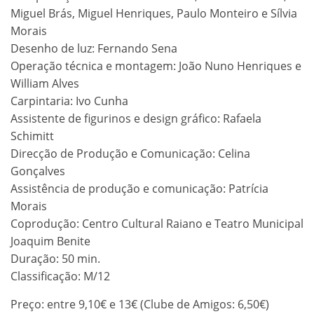
Miguel Brás, Miguel Henriques, Paulo Monteiro e Sílvia
Morais
Desenho de luz: Fernando Sena
Operação técnica e montagem: João Nuno Henriques e
William Alves
Carpintaria: Ivo Cunha
Assistente de figurinos e design gráfico: Rafaela
Schimitt
Direcção de Produção e Comunicação: Celina
Gonçalves
Assistência de produção e comunicação: Patrícia
Morais
Coprodução: Centro Cultural Raiano e Teatro Municipal
Joaquim Benite
Duração: 50 min.
Classificação: M/12
Preço: entre 9,10€ e 13€ (Clube de Amigos: 6,50€)