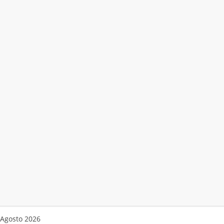
Agosto 2026