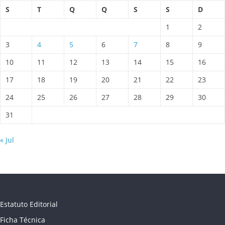
S
T
Q
Q
S
S
D
1
2
3
4
5
6
7
8
9
10
11
12
13
14
15
16
17
18
19
20
21
22
23
24
25
26
27
28
29
30
31
« Jul
Estatuto Editorial
Ficha Técnica