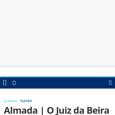
ALMADA
TEATRO
Almada | O Juiz da Beira