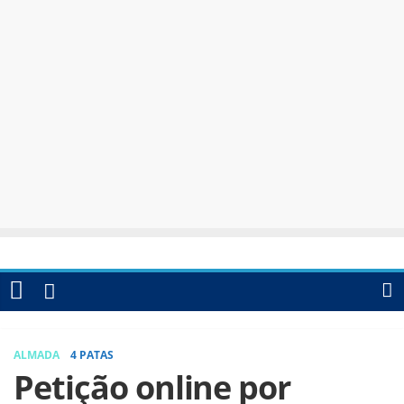
ALMADA
4 PATAS
Petição online por