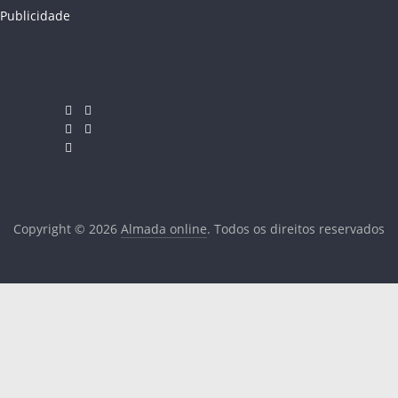
Publicidade
Copyright © 2026
Almada online
. Todos os direitos reservados