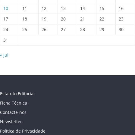
10
11
12
13
14
15
16
17
18
19
20
21
22
23
24
25
26
27
28
29
30
31
« Jul
Estatuto Editorial
Ficha Técnica
Contacte-nos
Newsletter
Política de Privacidade