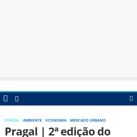
PRAGAL
AMBIENTE
ECONOMIA
MERCADO URBANO
Pragal | 2ª edição do