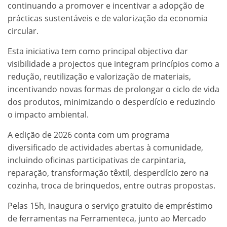
continuando a promover e incentivar a adopção de
prácticas sustentáveis e de valorização da economia
circular.
Esta iniciativa tem como principal objectivo dar
visibilidade a projectos que integram princípios como a
redução, reutilização e valorização de materiais,
incentivando novas formas de prolongar o ciclo de vida
dos produtos, minimizando o desperdício e reduzindo
o impacto ambiental.
A edição de 2026 conta com um programa
diversificado de actividades abertas à comunidade,
incluindo oficinas participativas de carpintaria,
reparação, transformação têxtil, desperdício zero na
cozinha, troca de brinquedos, entre outras propostas.
Pelas 15h, inaugura o serviço gratuito de empréstimo
de ferramentas na Ferramenteca, junto ao Mercado