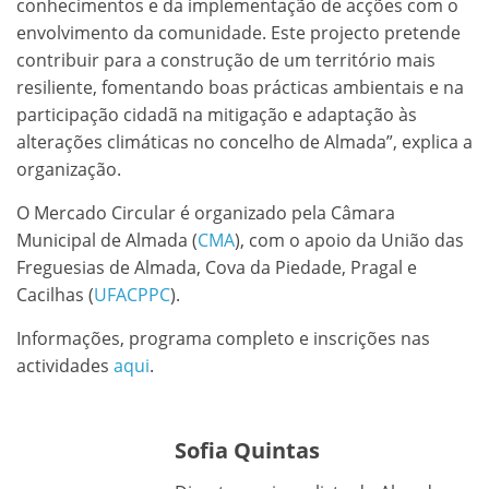
conhecimentos e da implementação de acções com o
envolvimento da comunidade. Este projecto pretende
contribuir para a construção de um território mais
resiliente, fomentando boas prácticas ambientais e na
participação cidadã na mitigação e adaptação às
alterações climáticas no concelho de Almada”, explica a
organização.
O Mercado Circular é organizado pela Câmara
Municipal de Almada (
CMA
), com o apoio da União das
Freguesias de Almada, Cova da Piedade, Pragal e
Cacilhas (
UFACPPC
).
Informações, programa completo e inscrições nas
actividades
aqui
.
Sofia Quintas