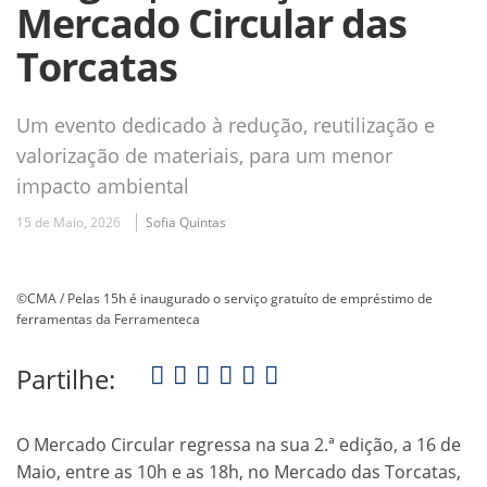
Mercado Circular das
Torcatas
Um evento dedicado à redução, reutilização e
valorização de materiais, para um menor
impacto ambiental
15 de Maio, 2026
Sofia Quintas
©CMA / Pelas 15h é inaugurado o serviço gratuíto de empréstimo de
ferramentas da Ferramenteca
Partilhe:
O Mercado Circular regressa na sua 2.ª edição, a 16 de
Maio, entre as 10h e as 18h, no Mercado das Torcatas,