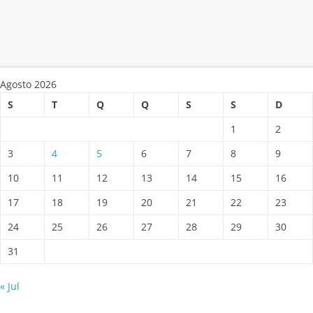
Agosto 2026
S
T
Q
Q
S
S
D
1
2
3
4
5
6
7
8
9
10
11
12
13
14
15
16
17
18
19
20
21
22
23
24
25
26
27
28
29
30
31
« Jul