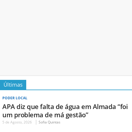
Últimas
PODER LOCAL
APA diz que falta de água em Almada “foi
um problema de má gestão”
5 de Agosto, 2026
Sofia Quintas