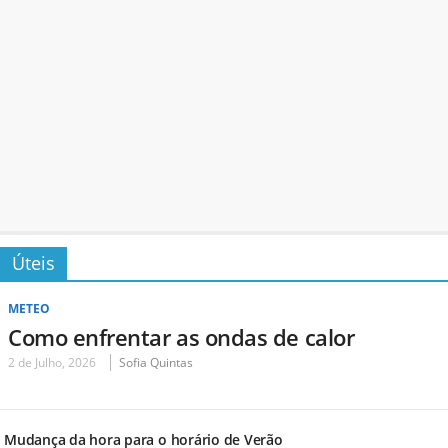
Úteis
METEO
Como enfrentar as ondas de calor
2 de Julho, 2026
Sofia Quintas
Mudança da hora para o horário de Verão