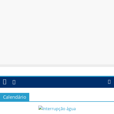
Calendário