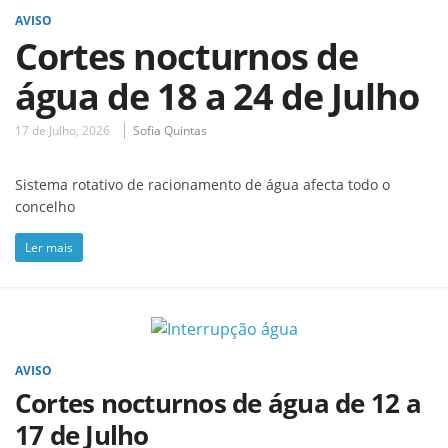
AVISO
Cortes nocturnos de
água de 18 a 24 de Julho
17 de Julho, 2026
Sofia Quintas
Sistema rotativo de racionamento de água afecta todo o
concelho
Ler mais
AVISO
Cortes nocturnos de água de 12 a
17 de Julho