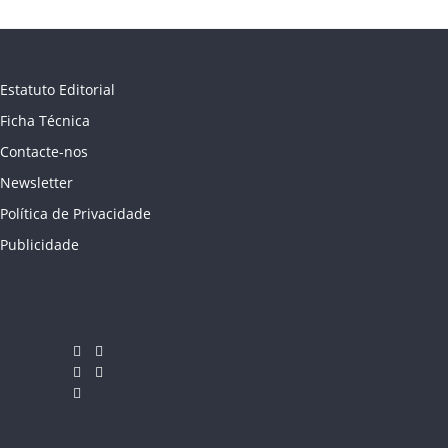
Estatuto Editorial
Ficha Técnica
Contacte-nos
Newsletter
Política de Privacidade
Publicidade