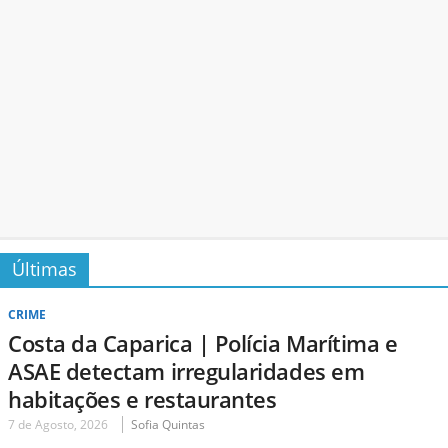
Últimas
CRIME
Costa da Caparica | Polícia Marítima e
ASAE detectam irregularidades em
habitações e restaurantes
7 de Agosto, 2026
Sofia Quintas