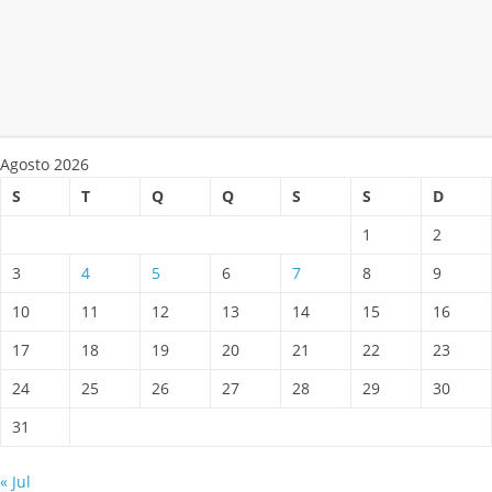
Agosto 2026
S
T
Q
Q
S
S
D
1
2
3
4
5
6
7
8
9
10
11
12
13
14
15
16
17
18
19
20
21
22
23
24
25
26
27
28
29
30
31
« Jul