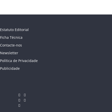
Estatuto Editorial
Ficha Técnica
Contacte-nos
Newsletter
Política de Privacidade
Publicidade