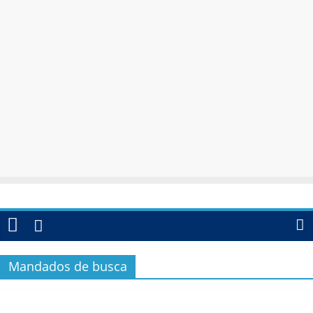
Mandados de busca