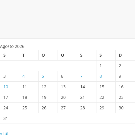
Agosto 2026
S
T
Q
Q
S
S
D
1
2
3
4
5
6
7
8
9
10
11
12
13
14
15
16
17
18
19
20
21
22
23
24
25
26
27
28
29
30
31
« Jul