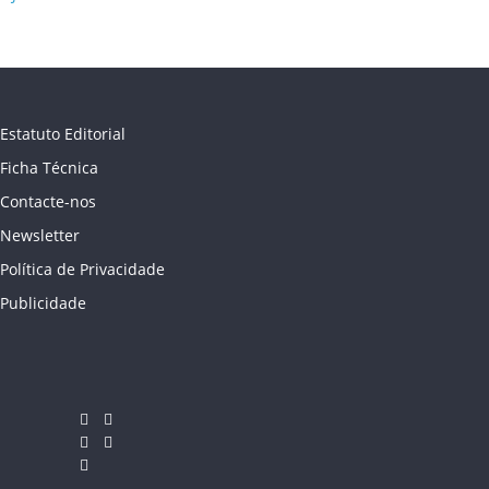
Estatuto Editorial
Ficha Técnica
Contacte-nos
Newsletter
Política de Privacidade
Publicidade