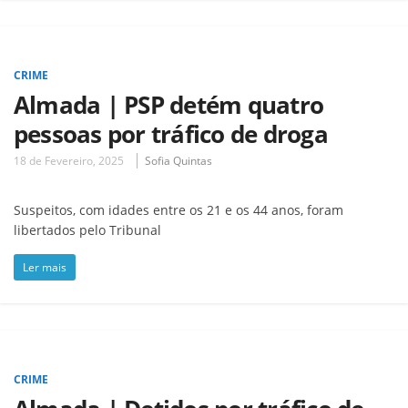
CRIME
Almada | PSP detém quatro
pessoas por tráfico de droga
18 de Fevereiro, 2025
Sofia Quintas
Suspeitos, com idades entre os 21 e os 44 anos, foram
libertados pelo Tribunal
Ler mais
CRIME