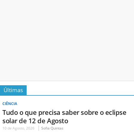
Últimas
CIÊNCIA
Tudo o que precisa saber sobre o eclipse
solar de 12 de Agosto
10 de Agosto, 2026
Sofia Quintas