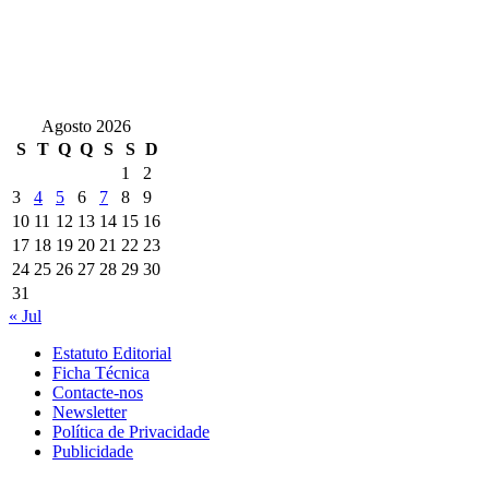
Agosto 2026
S
T
Q
Q
S
S
D
1
2
3
4
5
6
7
8
9
10
11
12
13
14
15
16
17
18
19
20
21
22
23
24
25
26
27
28
29
30
31
« Jul
Estatuto Editorial
Ficha Técnica
Contacte-nos
Newsletter
Política de Privacidade
Publicidade