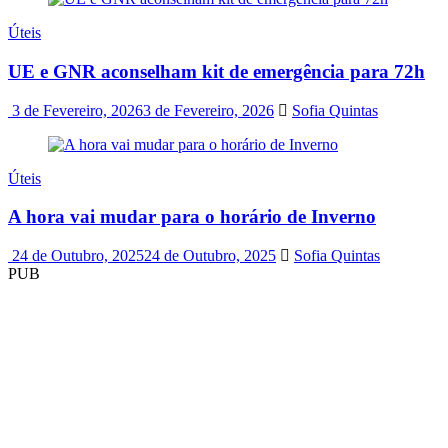
Úteis
UE e GNR aconselham kit de emergência para 72h
3 de Fevereiro, 2026
3 de Fevereiro, 2026
Sofia Quintas
Úteis
A hora vai mudar para o horário de Inverno
24 de Outubro, 2025
24 de Outubro, 2025
Sofia Quintas
PUB