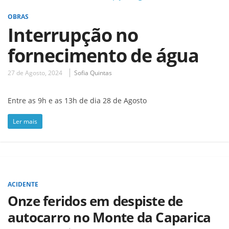
OBRAS
Interrupção no
fornecimento de água
27 de Agosto, 2024
Sofia Quintas
Entre as 9h e as 13h de dia 28 de Agosto
Ler mais
ACIDENTE
Onze feridos em despiste de
autocarro no Monte da Caparica