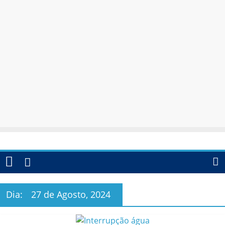
Dia:
27 de Agosto, 2024