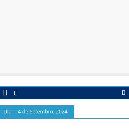
Dia:
4 de Setembro, 2024