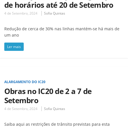
de horários até 20 de Setembro
4 de Setembro, 2024
Sofia Quintas
Redução de cerca de 30% nas linhas mantém-se há mais de
um ano
Ler mais
ALARGAMENTO DO IC20
Obras no IC20 de 2 a 7 de
Setembro
4 de Setembro, 2024
Sofia Quintas
Saiba aqui as restrições de trânsito previstas para esta