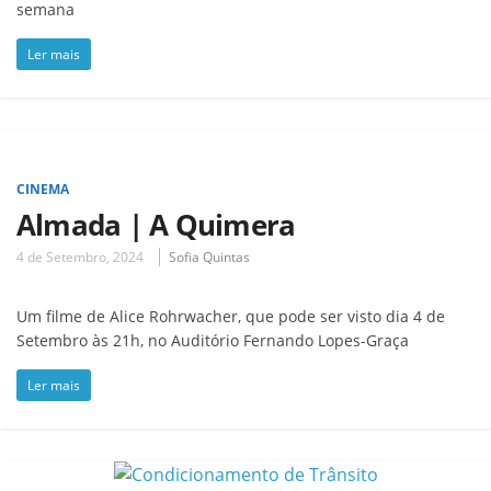
semana
Ler mais
CINEMA
Almada | A Quimera
4 de Setembro, 2024
Sofia Quintas
Um filme de Alice Rohrwacher, que pode ser visto dia 4 de
Setembro às 21h, no Auditório Fernando Lopes-Graça
Ler mais