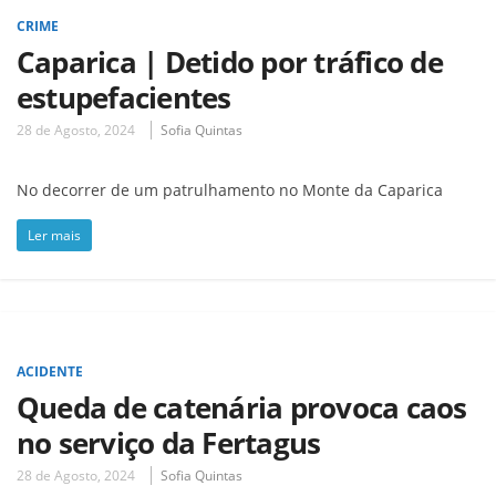
CRIME
Caparica | Detido por tráfico de
estupefacientes
28 de Agosto, 2024
Sofia Quintas
No decorrer de um patrulhamento no Monte da Caparica
Ler mais
ACIDENTE
Queda de catenária provoca caos
no serviço da Fertagus
28 de Agosto, 2024
Sofia Quintas