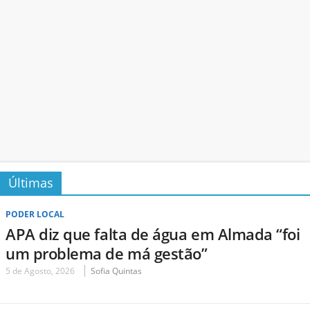
Últimas
PODER LOCAL
APA diz que falta de água em Almada “foi
um problema de má gestão”
5 de Agosto, 2026
Sofia Quintas