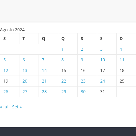
Agosto 2024
S
T
Q
Q
S
S
D
1
2
3
4
5
6
7
8
9
10
11
12
13
14
15
16
17
18
19
20
21
22
23
24
25
26
27
28
29
30
31
« Jul
Set »