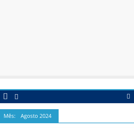
Mês:
Agosto 2024