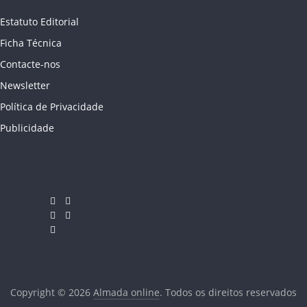
Estatuto Editorial
Ficha Técnica
Contacte-nos
Newsletter
Política de Privacidade
Publicidade
Copyright © 2026
Almada online
. Todos os direitos reservados