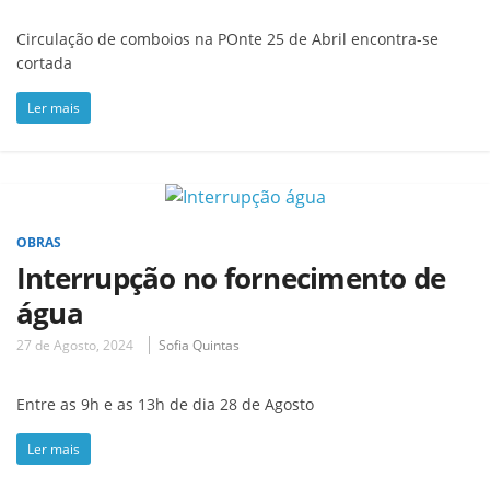
Circulação de comboios na POnte 25 de Abril encontra-se
cortada
Ler mais
OBRAS
Interrupção no fornecimento de
água
27 de Agosto, 2024
Sofia Quintas
Entre as 9h e as 13h de dia 28 de Agosto
Ler mais