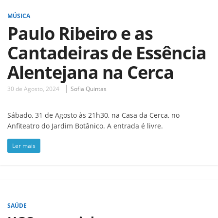
MÚSICA
Paulo Ribeiro e as
Cantadeiras de Essência
Alentejana na Cerca
30 de Agosto, 2024
Sofia Quintas
Sábado, 31 de Agosto às 21h30, na Casa da Cerca, no
Anfiteatro do Jardim Botânico. A entrada é livre.
Ler mais
SAÚDE