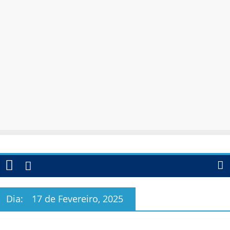
Dia:
17 de Fevereiro, 2025