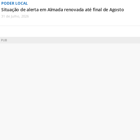
PODER LOCAL
Situação de alerta em Almada renovada até final de Agosto
31 de Julho, 2026
PUB