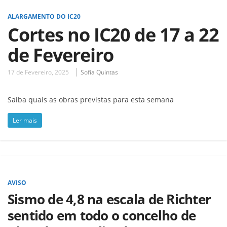
ALARGAMENTO DO IC20
Cortes no IC20 de 17 a 22
de Fevereiro
17 de Fevereiro, 2025
Sofia Quintas
Saiba quais as obras previstas para esta semana
Ler mais
AVISO
Sismo de 4,8 na escala de Richter
sentido em todo o concelho de