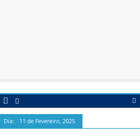
Dia:
11 de Fevereiro, 2025