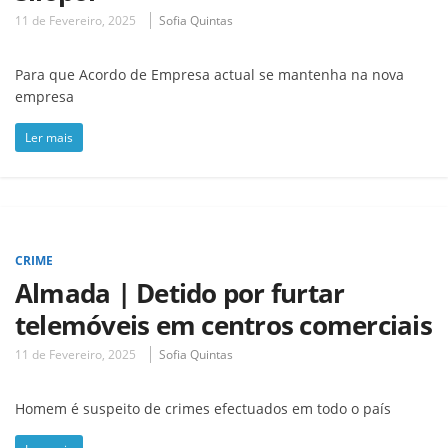
11 de Fevereiro, 2025
Sofia Quintas
Para que Acordo de Empresa actual se mantenha na nova
empresa
Ler mais
CRIME
Almada | Detido por furtar
telemóveis em centros comerciais
11 de Fevereiro, 2025
Sofia Quintas
Homem é suspeito de crimes efectuados em todo o país