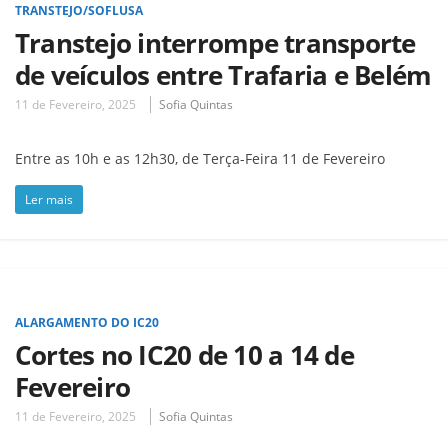
TRANSTEJO/SOFLUSA
Transtejo interrompe transporte
de veículos entre Trafaria e Belém
11 de Fevereiro, 2025
Sofia Quintas
Entre as 10h e as 12h30, de Terça-Feira 11 de Fevereiro
Ler mais
ALARGAMENTO DO IC20
Cortes no IC20 de 10 a 14 de
Fevereiro
11 de Fevereiro, 2025
Sofia Quintas