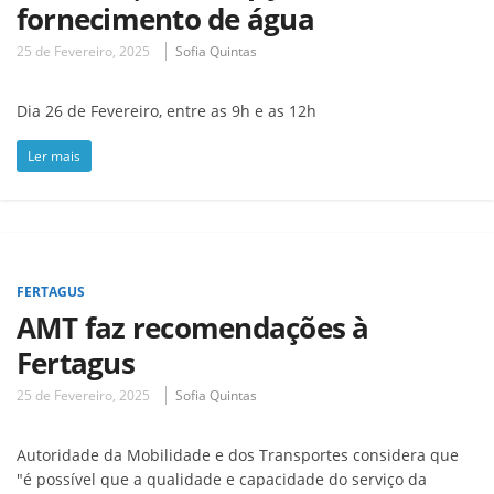
fornecimento de água
25 de Fevereiro, 2025
Sofia Quintas
Dia 26 de Fevereiro, entre as 9h e as 12h
Ler mais
FERTAGUS
AMT faz recomendações à
Fertagus
25 de Fevereiro, 2025
Sofia Quintas
Autoridade da Mobilidade e dos Transportes considera que
"é possível que a qualidade e capacidade do serviço da