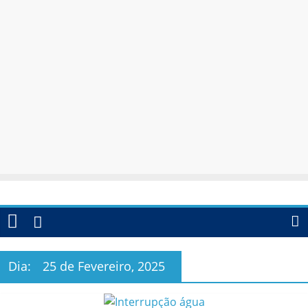
Dia:
25 de Fevereiro, 2025