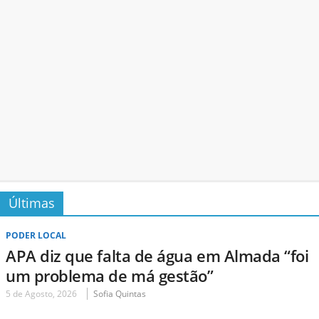
Últimas
PODER LOCAL
APA diz que falta de água em Almada “foi
um problema de má gestão”
5 de Agosto, 2026
Sofia Quintas