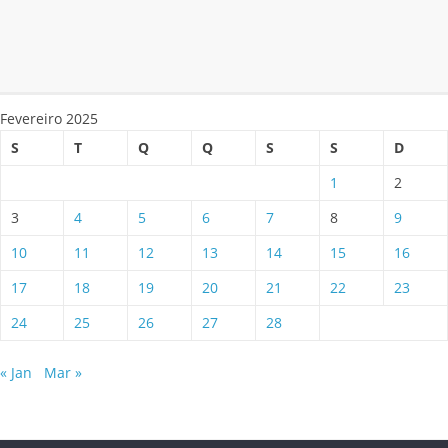
Fevereiro 2025
S
T
Q
Q
S
S
D
1
2
3
4
5
6
7
8
9
10
11
12
13
14
15
16
17
18
19
20
21
22
23
24
25
26
27
28
« Jan
Mar »