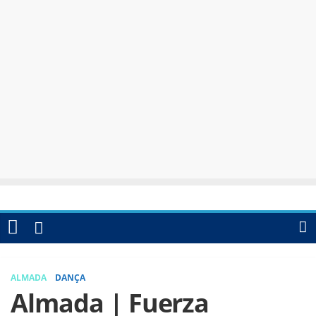
ALMADA
DANÇA
Almada | Fuerza