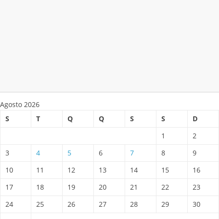
Agosto 2026
S
T
Q
Q
S
S
D
1
2
3
4
5
6
7
8
9
10
11
12
13
14
15
16
17
18
19
20
21
22
23
24
25
26
27
28
29
30