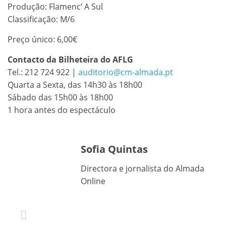
Produção: Flamenc’ A Sul
Classificação: M/6
Preço único: 6,00€
Contacto da Bilheteira do AFLG
Tel.: 212 724 922 |
auditorio@cm-almada.pt
Quarta a Sexta, das 14h30 às 18h00
Sábado das 15h00 às 18h00
1 hora antes do espectáculo
Sofia Quintas
Directora e jornalista do Almada
Online