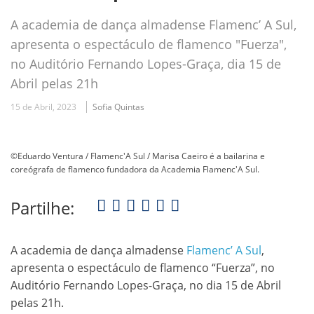
A academia de dança almadense Flamenc’ A Sul,
apresenta o espectáculo de flamenco "Fuerza",
no Auditório Fernando Lopes-Graça, dia 15 de
Abril pelas 21h
15 de Abril, 2023
Sofia Quintas
©Eduardo Ventura / Flamenc'A Sul / Marisa Caeiro é a bailarina e
coreógrafa de flamenco fundadora da Academia Flamenc'A Sul.
Partilhe:
A academia de dança almadense
Flamenc’ A Sul
,
apresenta o espectáculo de flamenco “Fuerza”, no
Auditório Fernando Lopes-Graça, no dia 15 de Abril
pelas 21h.