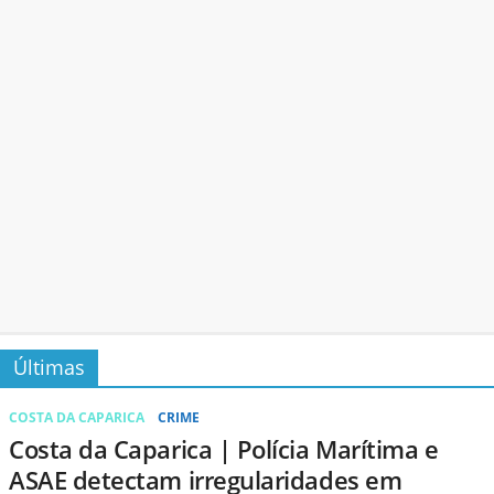
Últimas
COSTA DA CAPARICA
CRIME
Costa da Caparica | Polícia Marítima e
ASAE detectam irregularidades em