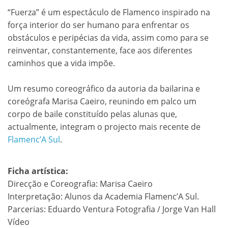
“Fuerza” é um espectáculo de Flamenco inspirado na
força interior do ser humano para enfrentar os
obstáculos e peripécias da vida, assim como para se
reinventar, constantemente, face aos diferentes
caminhos que a vida impõe.
Um resumo coreográfico da autoria da bailarina e
coreógrafa Marisa Caeiro, reunindo em palco um
corpo de baile constituído pelas alunas que,
actualmente, integram o projecto mais recente de
Flamenc’A Sul
.
Ficha artística:
Direcção e Coreografia: Marisa Caeiro
Interpretação: Alunos da Academia Flamenc’A Sul.
Parcerias: Eduardo Ventura Fotografia / Jorge Van Hall
Vídeo