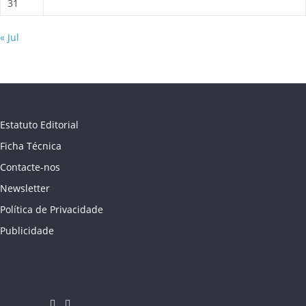
31
« Jul
Estatuto Editorial
Ficha Técnica
Contacte-nos
Newsletter
Política de Privacidade
Publicidade