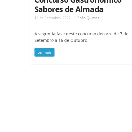
Sabores de Almada
12 de Setembro, 2022
Sofia Quintas
A segunda fase deste concurso decorre de 7 de
Setembro a 16 de Outubro
Ler mais