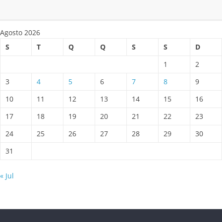
Agosto 2026
S
T
Q
Q
S
S
D
1
2
3
4
5
6
7
8
9
10
11
12
13
14
15
16
17
18
19
20
21
22
23
24
25
26
27
28
29
30
31
« Jul