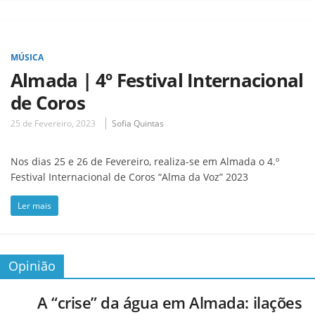
MÚSICA
Almada | 4º Festival Internacional
de Coros
25 de Fevereiro, 2023
Sofia Quintas
Nos dias 25 e 26 de Fevereiro, realiza-se em Almada o 4.º
Festival Internacional de Coros “Alma da Voz” 2023
Ler mais
Opinião
A “crise” da água em Almada: ilações