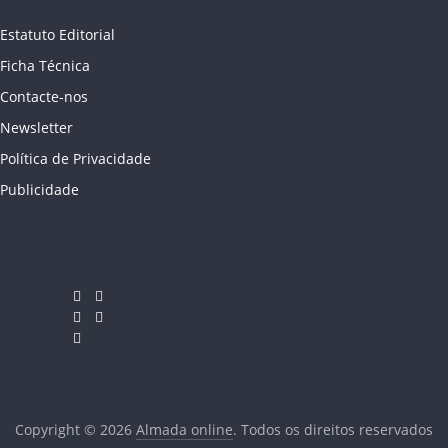
Estatuto Editorial
Ficha Técnica
Contacte-nos
Newsletter
Política de Privacidade
Publicidade
Copyright © 2026
Almada online
. Todos os direitos reservados