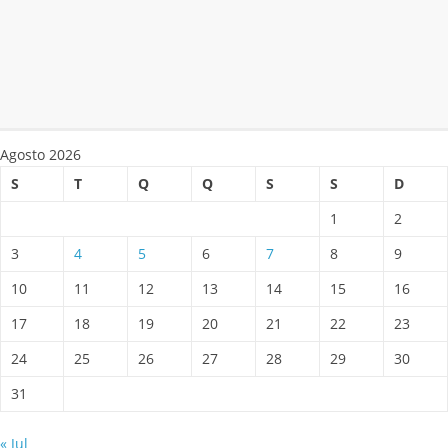
Agosto 2026
S
T
Q
Q
S
S
D
1
2
3
4
5
6
7
8
9
10
11
12
13
14
15
16
17
18
19
20
21
22
23
24
25
26
27
28
29
30
31
« Jul