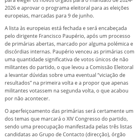
2026 e aprovar o programa eleitoral para as eleições
europeias, marcadas para 9 de junho.
A lista às europeias está fechada e será encabeçada
pelo dirigente Francisco Paupério, após um processo
de primárias abertas, marcado por alguma polémica e
discórdias internas. Paupério venceu as primárias com
uma quantidade significativa de votos únicos de não
militantes do partido, o que levou a Comissão Eleitoral
a levantar dúvidas sobre uma eventual “viciação de
resultados” na primeira volta e a propor que apenas
militantes votassem na segunda volta, o que acabou
por não acontecer.
O aperfeiçoamento das primárias será certamente um
dos temas que marcará o XIV Congresso do partido,
sendo uma preocupação manifestada pelas três listas
candidatas ao Grupo de Contacto (direcção), órgão