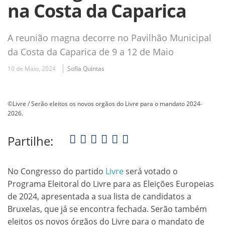
na Costa da Caparica
A reunião magna decorre no Pavilhão Municipal
da Costa da Caparica de 9 a 12 de Maio
10 de Maio, 2024
Sofia Quintas
©Livre / Serão eleitos os novos orgãos do Livre para o mandato 2024-
2026.
Partilhe:
No Congresso do partido
Livre
será votado o
Programa Eleitoral do Livre para as Eleições Europeias
de 2024, apresentada a sua lista de candidatos a
Bruxelas, que já se encontra fechada. Serão também
eleitos os novos órgãos do Livre para o mandato de