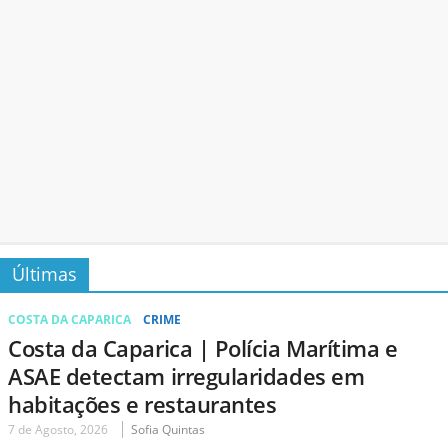
Últimas
COSTA DA CAPARICA
CRIME
Costa da Caparica | Polícia Marítima e
ASAE detectam irregularidades em
habitações e restaurantes
7 de Agosto, 2026
Sofia Quintas