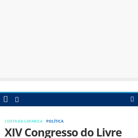
COSTA DA CAPARICA
POLÍTICA
XIV Congresso do Livre