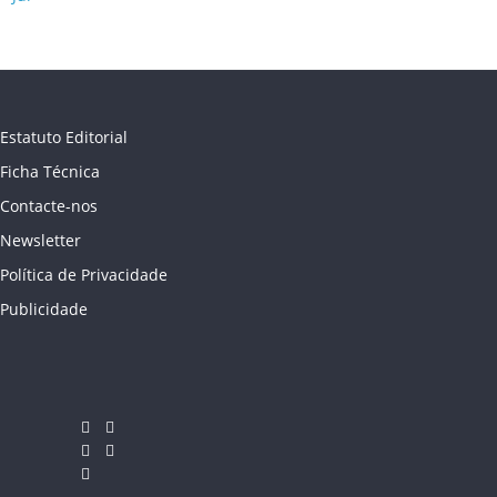
Estatuto Editorial
Ficha Técnica
Contacte-nos
Newsletter
Política de Privacidade
Publicidade