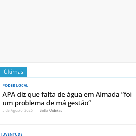
Últimas
PODER LOCAL
APA diz que falta de água em Almada “foi
um problema de má gestão”
5 de Agosto, 2026
Sofia Quintas
JUVENTUDE