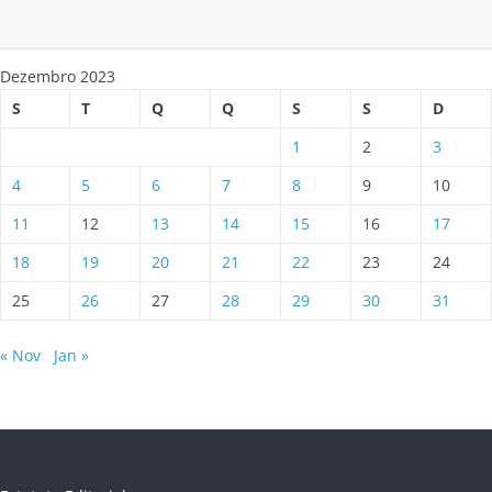
Dezembro 2023
S
T
Q
Q
S
S
D
1
2
3
4
5
6
7
8
9
10
11
12
13
14
15
16
17
18
19
20
21
22
23
24
25
26
27
28
29
30
31
« Nov
Jan »