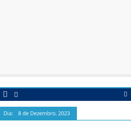
Dia:
8 de Dezembro, 2023