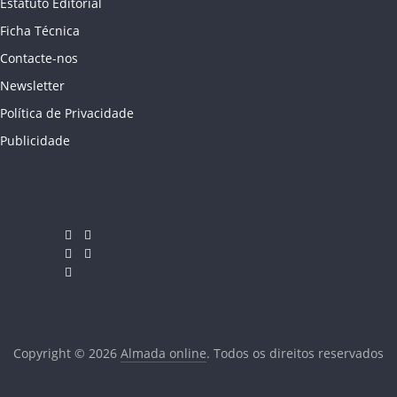
Estatuto Editorial
Ficha Técnica
Contacte-nos
Newsletter
Política de Privacidade
Publicidade
Copyright © 2026
Almada online
. Todos os direitos reservados