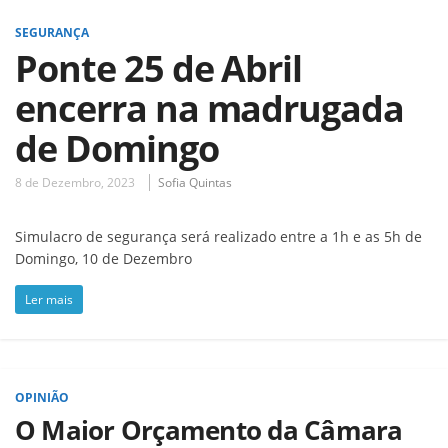
SEGURANÇA
Ponte 25 de Abril
encerra na madrugada
de Domingo
8 de Dezembro, 2023
Sofia Quintas
Simulacro de segurança será realizado entre a 1h e as 5h de
Domingo, 10 de Dezembro
Ler mais
OPINIÃO
O Maior Orçamento da Câmara