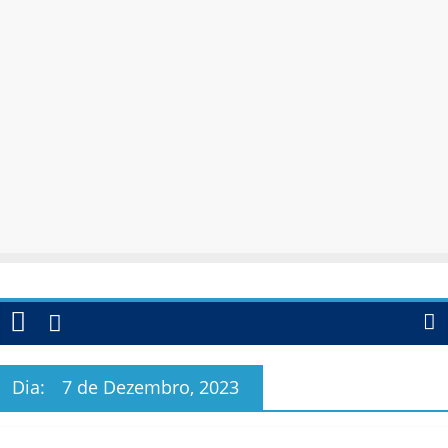
Dia:
7 de Dezembro, 2023