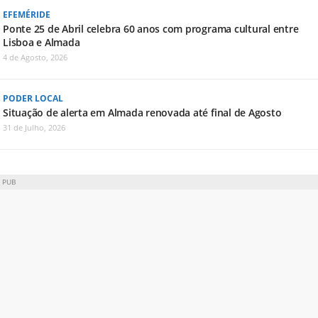
EFEMÉRIDE
Ponte 25 de Abril celebra 60 anos com programa cultural entre
Lisboa e Almada
4 de Agosto, 2026
PODER LOCAL
Situação de alerta em Almada renovada até final de Agosto
31 de Julho, 2026
PUB