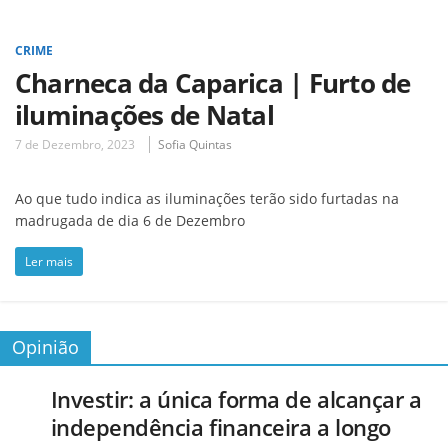
CRIME
Charneca da Caparica | Furto de
iluminações de Natal
7 de Dezembro, 2023
Sofia Quintas
Ao que tudo indica as iluminações terão sido furtadas na
madrugada de dia 6 de Dezembro
Ler mais
Opinião
Investir: a única forma de alcançar a
independência financeira a longo