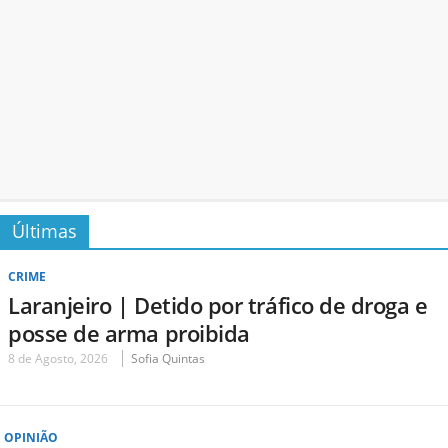
Últimas
CRIME
Laranjeiro | Detido por tráfico de droga e
posse de arma proibida
8 de Agosto, 2026
Sofia Quintas
OPINIÃO