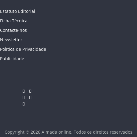
Estatuto Editorial
Ficha Técnica
Contacte-nos
Newsletter
Política de Privacidade
Publicidade
Copyright © 2026
Almada online
. Todos os direitos reservados