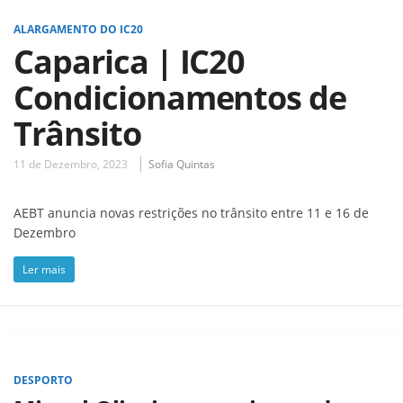
ALARGAMENTO DO IC20
Caparica | IC20
Condicionamentos de
Trânsito
11 de Dezembro, 2023
Sofia Quintas
AEBT anuncia novas restrições no trânsito entre 11 e 16 de
Dezembro
Ler mais
DESPORTO