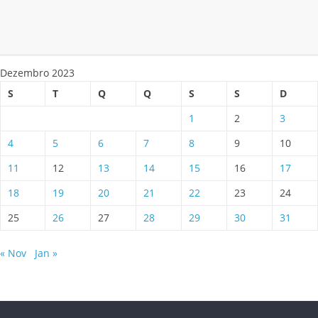
Dezembro 2023
S
T
Q
Q
S
S
D
1
2
3
4
5
6
7
8
9
10
11
12
13
14
15
16
17
18
19
20
21
22
23
24
25
26
27
28
29
30
31
« Nov
Jan »