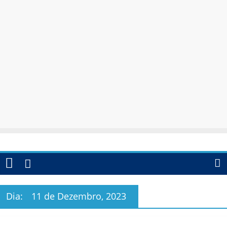
Dia:
11 de Dezembro, 2023