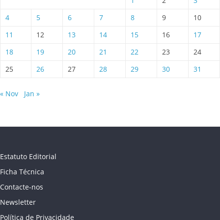
1
2
3
4
5
6
7
8
9
10
11
12
13
14
15
16
17
18
19
20
21
22
23
24
25
26
27
28
29
30
31
« Nov
Jan »
Estatuto Editorial
Ficha Técnica
Contacte-nos
Newsletter
Política de Privacidade