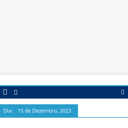
Dia:
15 de Dezembro, 2023