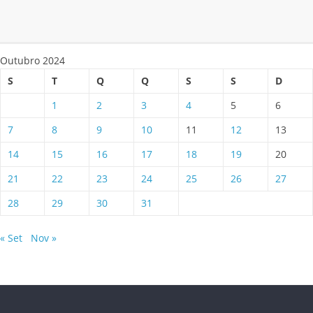
Outubro 2024
S
T
Q
Q
S
S
D
1
2
3
4
5
6
7
8
9
10
11
12
13
14
15
16
17
18
19
20
21
22
23
24
25
26
27
28
29
30
31
« Set
Nov »