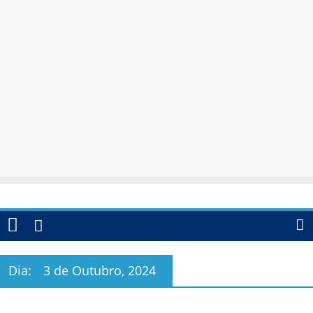
Dia:
3 de Outubro, 2024