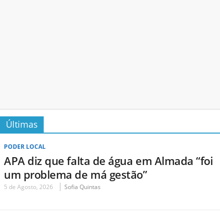
Últimas
PODER LOCAL
APA diz que falta de água em Almada “foi
um problema de má gestão”
5 de Agosto, 2026
Sofia Quintas