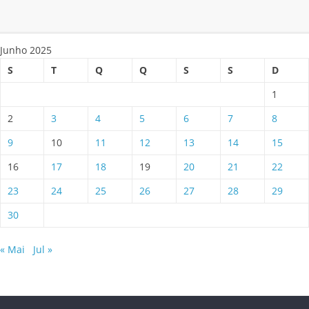
Junho 2025
S
T
Q
Q
S
S
D
1
2
3
4
5
6
7
8
9
10
11
12
13
14
15
16
17
18
19
20
21
22
23
24
25
26
27
28
29
30
« Mai
Jul »