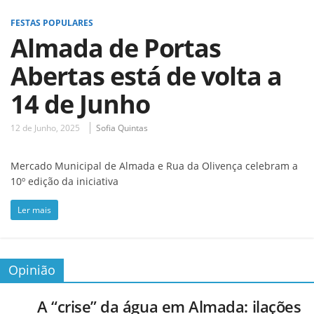
FESTAS POPULARES
Almada de Portas
Abertas está de volta a
14 de Junho
12 de Junho, 2025
Sofia Quintas
Mercado Municipal de Almada e Rua da Olivença celebram a
10º edição da iniciativa
Ler mais
Opinião
A “crise” da água em Almada: ilações