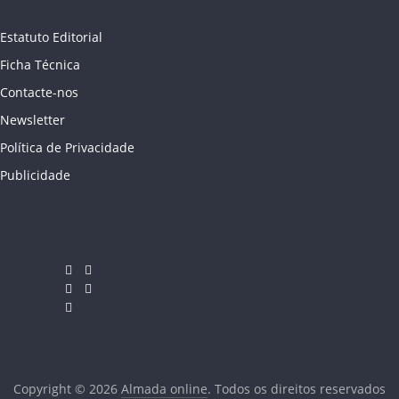
Estatuto Editorial
Ficha Técnica
Contacte-nos
Newsletter
Política de Privacidade
Publicidade
Copyright © 2026
Almada online
. Todos os direitos reservados