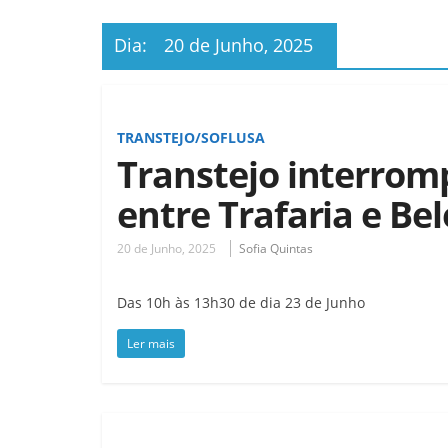
Dia:
20 de Junho, 2025
TRANSTEJO/SOFLUSA
Transtejo interrom
entre Trafaria e Be
20 de Junho, 2025
Sofia Quintas
Das 10h às 13h30 de dia 23 de Junho
Ler mais