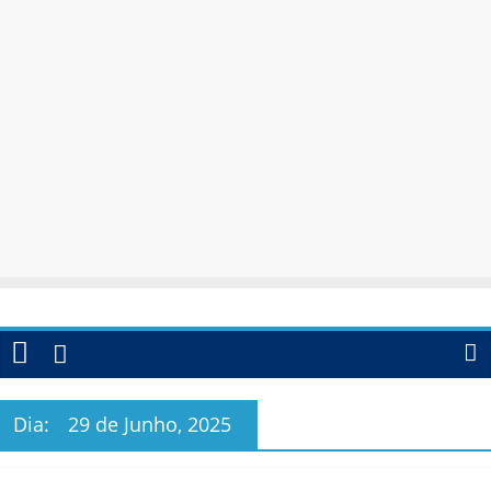
Dia:
29 de Junho, 2025