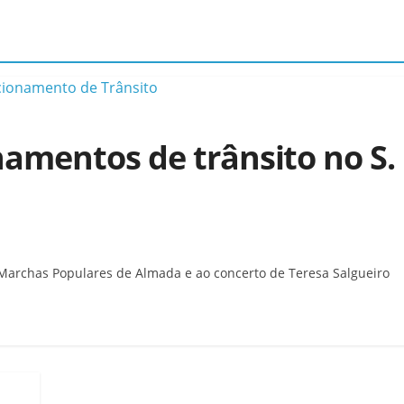
amentos de trânsito no S.
s Marchas Populares de Almada e ao concerto de Teresa Salgueiro