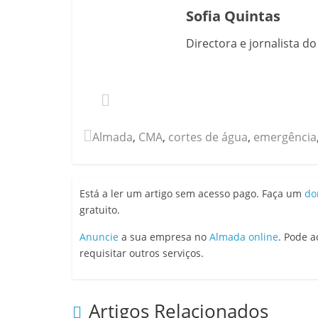
Sofia Quintas
Directora e jornalista d
Almada
,
CMA
,
cortes de água
,
emergência
Está a ler um artigo sem acesso pago. Faça um
do
gratuito.
Anuncie
a sua empresa no
Almada online
. Pode 
requisitar outros serviços.
Artigos Relacionados