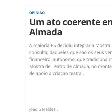
OPINIÃO
Um ato coerente em
Almada
A maioria PS decidiu integrar a Mostra
consulta, daqueles que são os seus ver
financeiro, autónomo, que tradicionalm
Mostra de Teatro de Almada, no monta
de apoio à criação teatral.
João Geraldes