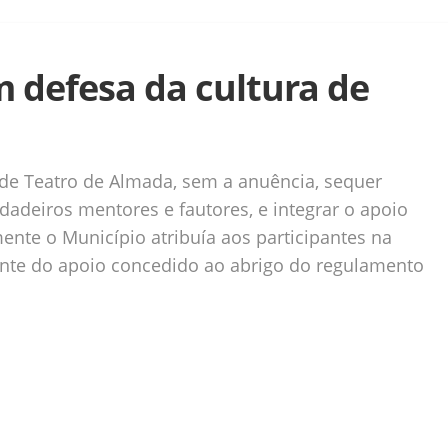
 defesa da cultura de
 de Teatro de Almada, sem a anuência, sequer
dadeiros mentores e fautores, e integrar o apoio
ente o Município atribuía aos participantes na
nte do apoio concedido ao abrigo do regulamento