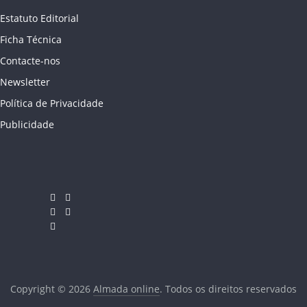
Estatuto Editorial
Ficha Técnica
Contacte-nos
Newsletter
Política de Privacidade
Publicidade
Copyright © 2026
Almada online
. Todos os direitos reservados