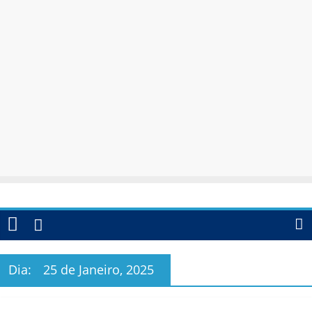
Dia:
25 de Janeiro, 2025