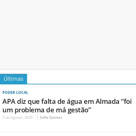
Últimas
PODER LOCAL
APA diz que falta de água em Almada “foi
um problema de má gestão”
5 de Agosto, 2026
Sofia Quintas