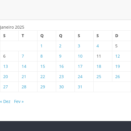
Janeiro 2025
S
T
Q
Q
S
S
D
1
2
3
4
5
6
7
8
9
10
11
12
13
14
15
16
17
18
19
20
21
22
23
24
25
26
27
28
29
30
31
« Dez
Fev »