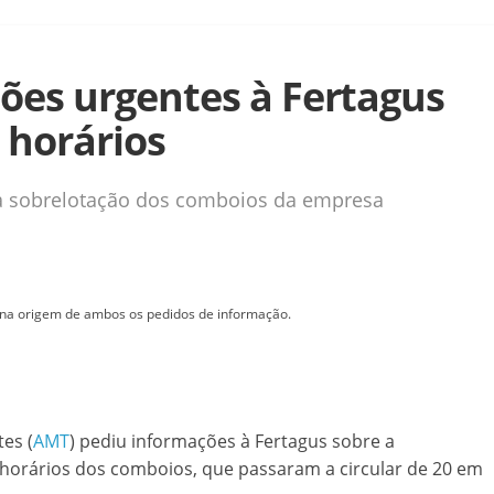
es urgentes à Fertagus
 horários
a sobrelotação dos comboios da empresa
 na origem de ambos os pedidos de informação.
es (
AMT
) pediu informações à Fertagus sobre a
 horários dos comboios, que passaram a circular de 20 em