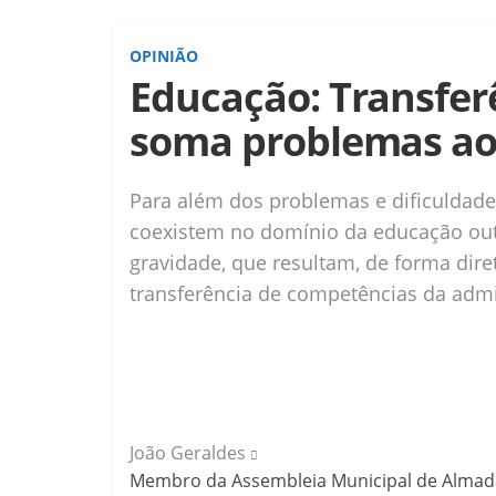
OPINIÃO
Educação: Transfer
soma problemas aos
Para além dos problemas e dificuldade
coexistem no domínio da educação ou
gravidade, que resultam, de forma dire
transferência de competências da admin
João Geraldes
Membro da Assembleia Municipal de Almada, 